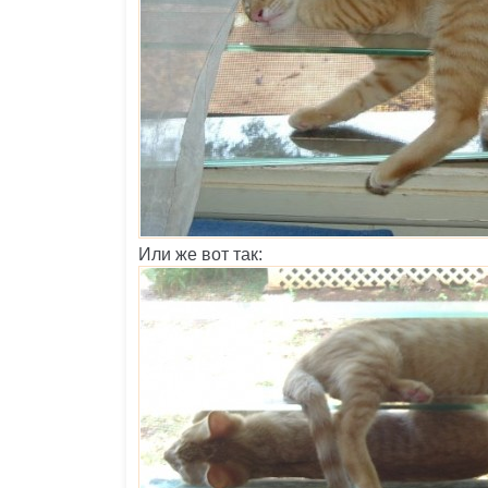
Или же вот так: