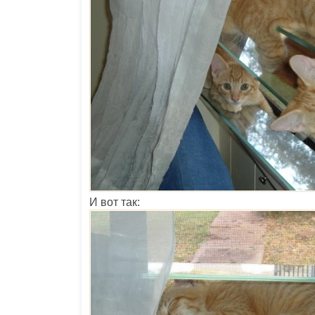
И вот так: