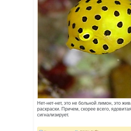
Нет-нет-нет, это не больной лимон, это жи
раскраски. Причем, скорее всего, ядовитая
сигнализирует.