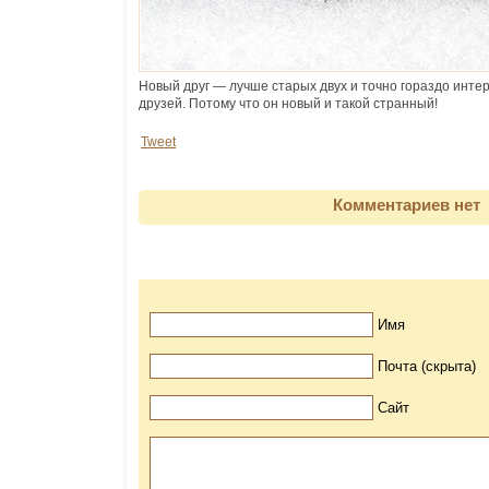
Новый друг — лучше старых двух и точно гораздо инт
друзей. Потому что он новый и такой странный!
Tweet
Комментариев нет
Имя
Почта (скрыта)
Сайт