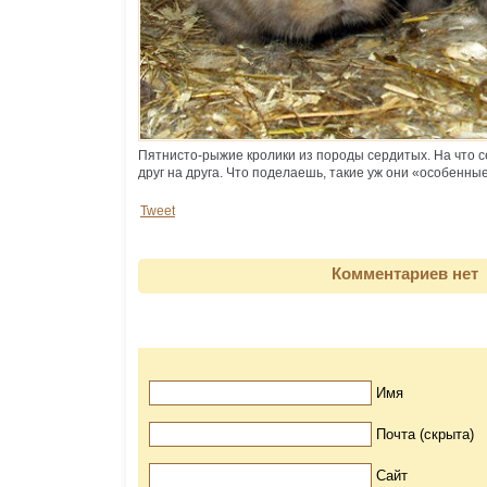
Пятнисто-рыжие кролики из породы сердитых. На что с
друг на друга. Что поделаешь, такие уж они «особенные
Tweet
Комментариев нет
Имя
Почта (скрыта)
Сайт