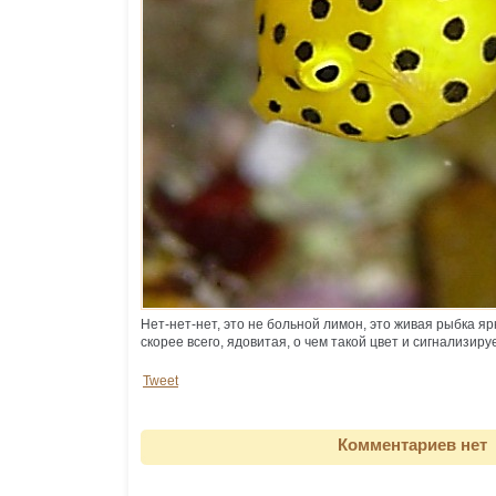
Нет-нет-нет, это не больной лимон, это живая рыбка яр
скорее всего, ядовитая, о чем такой цвет и сигнализируе
Tweet
Комментариев нет