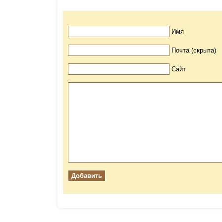
Имя
Почта (скрыта)
Сайт