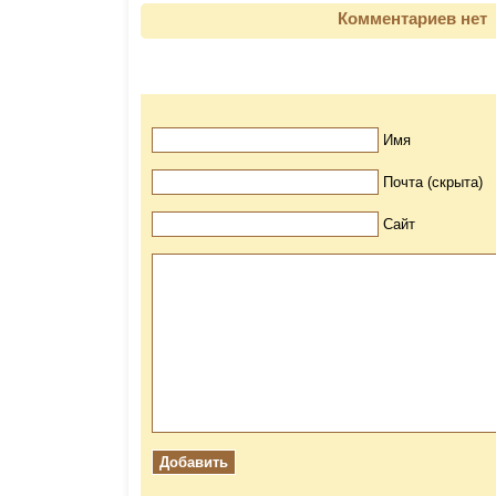
Комментариев нет
Имя
Почта (скрыта)
Сайт