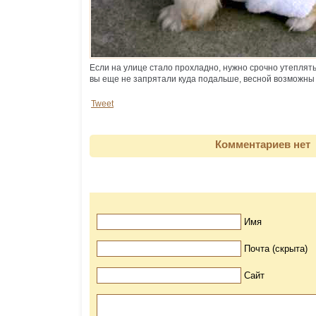
Если на улице стало прохладно, нужно срочно утеплят
вы еще не запрятали куда подальше, весной возможн
Tweet
Комментариев нет
Имя
Почта (скрыта)
Сайт