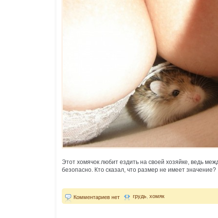
Этот хомячок любит ездить на своей хозяйке, ведь межд
безопасно. Кто сказал, что размер не имеет значение?
грудь
,
хомяк
Комментариев нет