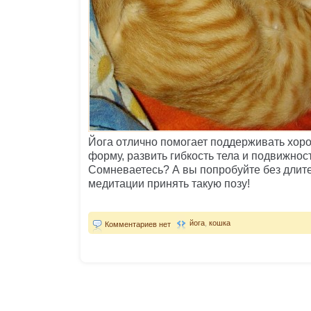
Йога отлично помогает поддерживать хо
форму, развить гибкость тела и подвижност
Сомневаетесь? А вы попробуйте без длите
медитации принять такую позу!
йога
,
кошка
Комментариев нет