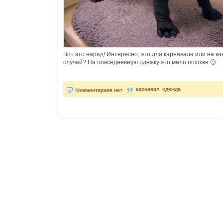
Вот это наряд! Интересно, это для карнавала или на к
случай? На повседневную одежку это мало похоже 🙂
карнавал
,
одежда
Комментариев нет