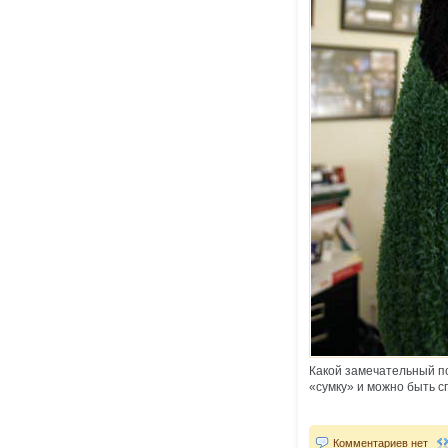
Какой замечательный по
«сумку» и можно быть с
Комментариев нет