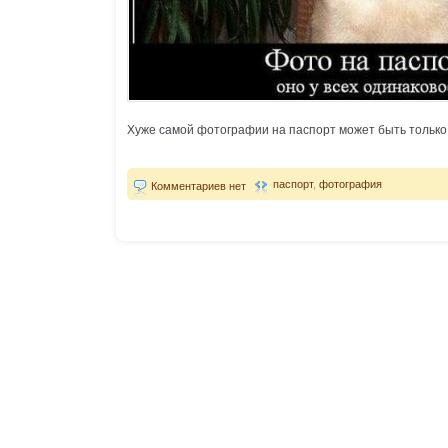
Хуже самой фотографии на паспорт может быть только 
паспорт
,
фотография
Комментариев нет