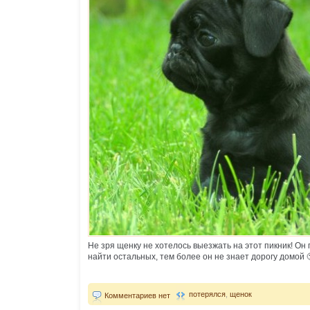
Не зря щенку не хотелось выезжать на этот пикник! Он 
найти остальных, тем более он не знает дорогу домой 
потерялся
,
щенок
Комментариев нет