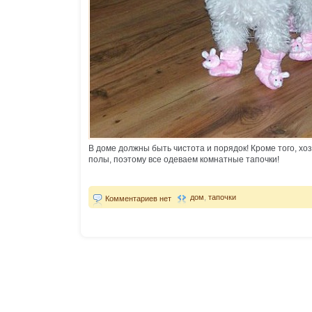
В доме должны быть чистота и порядок! Кроме того, хо
полы, поэтому все одеваем комнатные тапочки!
дом
,
тапочки
Комментариев нет