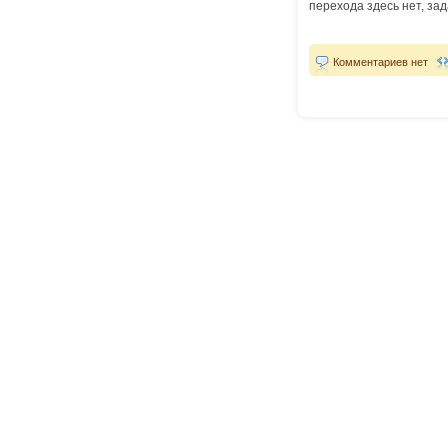
перехода здесь нет, за
Комментариев нет