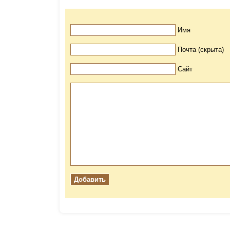
Имя
Почта (скрыта)
Сайт