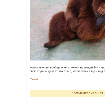
Животные они вообще очень похожи на людей. Ну, нап
свою ступню, делает это точно, как человек. Ещё и вид 
Tweet
Комментариев нет