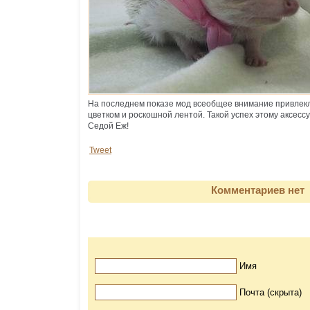
На последнем показе мод всеобщее внимание привлек
цветком и роскошной лентой. Такой успех этому аксесс
Седой Еж!
Tweet
Комментариев нет
Имя
Почта (скрыта)