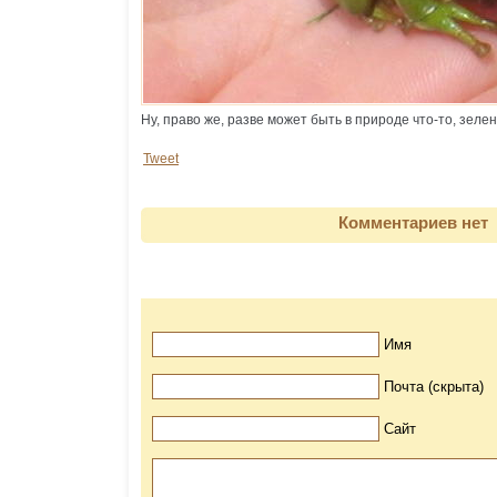
Ну, право же, разве может быть в природе что-то, зеле
Tweet
Комментариев нет
Имя
Почта (скрыта)
Сайт