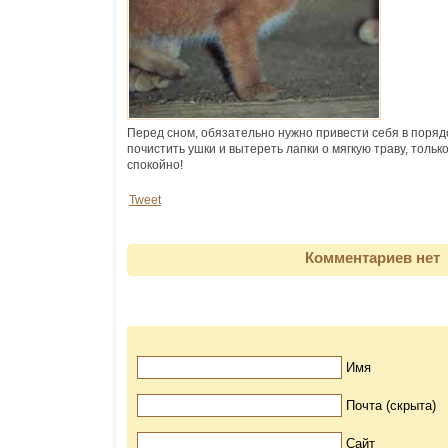
Перед сном, обязательно нужно привести себя в поряд
почистить ушки и вытереть лапки о мягкую траву, тольк
спокойно!
Tweet
Комментариев нет
Имя
Почта (скрыта)
Сайт