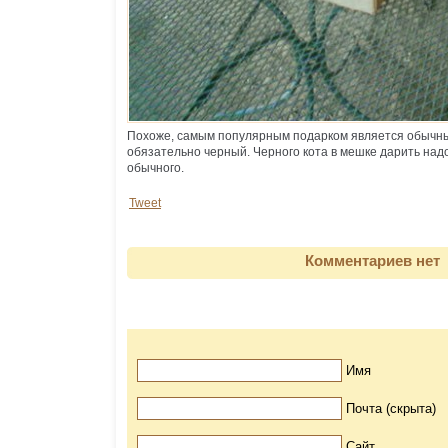
Похоже, самым популярным подарком является обычный
обязательно черный. Черного кота в мешке дарить надо
обычного.
Tweet
Комментариев нет
Имя
Почта (скрыта)
Сайт