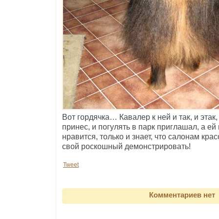
Вот гордячка… Кавалер к ней и так, и этак
принес, и погулять в парк приглашал, а ей 
нравится, только и знает, что салонам кра
свой роскошный демонстрировать!
Tweet
Комментариев нет