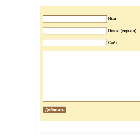
Имя
Почта (скрыта)
Сайт