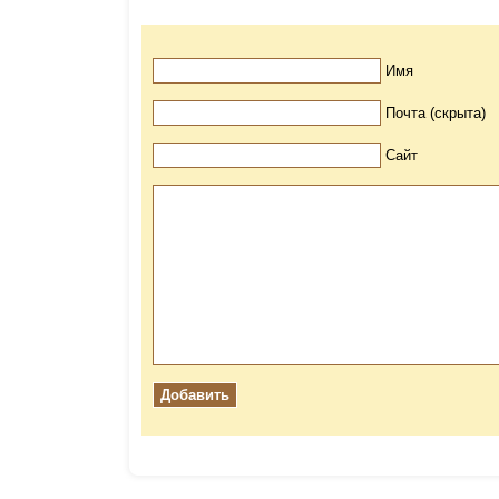
Имя
Почта (скрыта)
Сайт