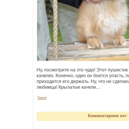
Ну, посмотрите на это чудо! Этот пушистик
качелях. Конечно, один он боится упасть, 
приходится его держать. Ну, что не сдела
любимца! Крылатые качели…
Tweet
Комментариев нет