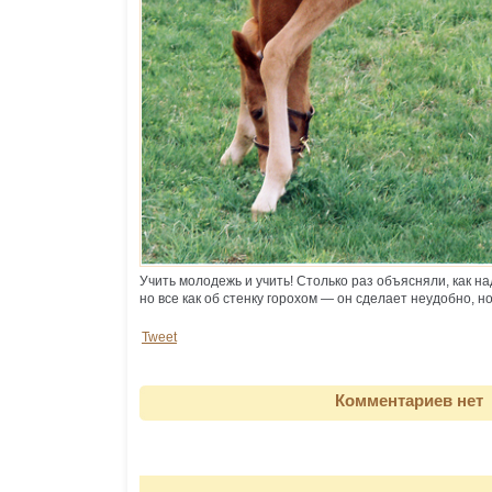
Учить молодежь и учить! Столько раз объясняли, как н
но все как об стенку горохом — он сделает неудобно, но
Tweet
Комментариев нет