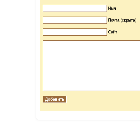
Имя
Почта (скрыта)
Сайт