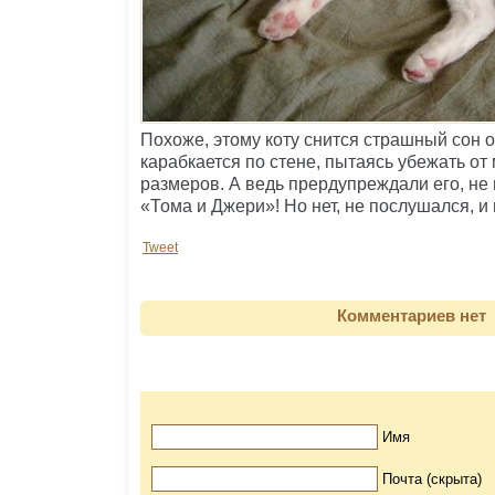
Похоже, этому коту снится страшный сон о 
карабкается по стене, пытаясь убежать о
размеров. А ведь прердупреждали его, не 
«Тома и Джери»! Но нет, не послушался, и 
Tweet
Комментариев нет
Имя
Почта (скрыта)