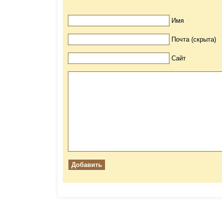
Имя
Почта (скрыта)
Сайт