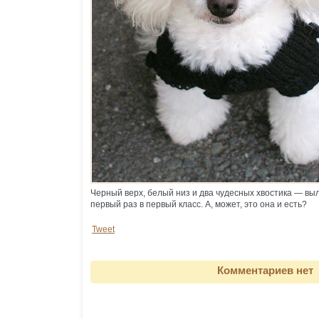
Черный верх, белый низ и два чудесных хвостика — в
первый раз в первый класс. А, может, это она и есть?
Tweet
Комментариев нет