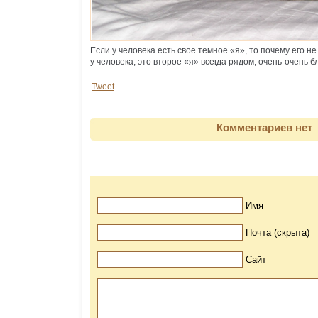
Если у человека есть свое темное «я», то почему его не
у человека, это второе «я» всегда рядом, очень-очень 
Tweet
Комментариев нет
Имя
Почта (скрыта)
Сайт