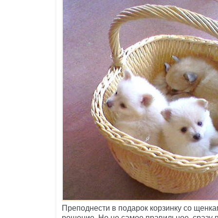
Преподнести в подарок корзинку со щенк
решение. Но не самое правильное, сразу 