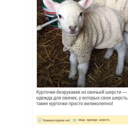
Курточки-безрукавки из овечьей шерсти —
одежда для овечек, у которых своя шерсть
такие курточки просто великолепно!
овца
,
одежда
,
шерсть
Комментариев нет